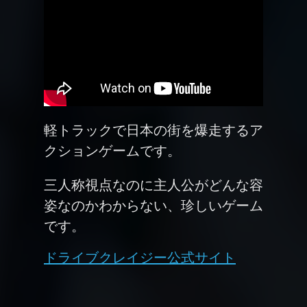
軽トラックで日本の街を爆走するア
クションゲームです。
三人称視点なのに主人公がどんな容
姿なのかわからない、珍しいゲーム
です。
ドライブクレイジー公式サイト