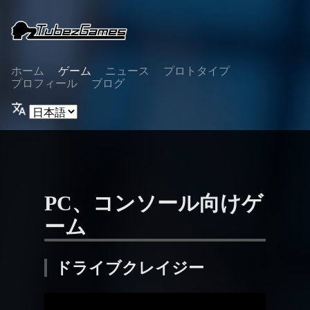
ホーム
ゲーム
ニュース
プロトタイプ
プロフィール
ブログ
PC、コンソール向けゲ
ーム
ドライブクレイジー