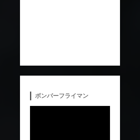
ボンバーフライマン