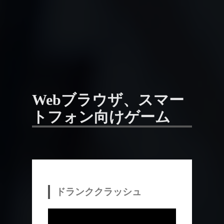
Webブラウザ、スマー
トフォン向けゲーム
ドランククラッシュ